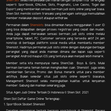
Shien Slot
selalu menyediakan permainan dengan tampilan fitur terlengkap
seperti Sportbook, IDNLlive, Slots, Pragmatic, Live Casino, Togel dan
Esport yang memberikan sensasi bermain judi slots online yang luar biasa.
Shien Slot memiliki sistem transaksi yang beragam sehingga memudahkan
member melakukan deposit ataupun withdraw.
Permainan dalam
Shienslots
bisa dimainkan hanya menggunakan 1 user ID
yang bisa didapatkan dengan proses registrasi yang cepat dan mudah.
Anda juga dapat merasakan sensasi bermain judi slots online melalui
smartphone, tablet, PC. Customer service yang tersedia aktif 24 jam
nonstop di berbagai platform sosial media untuk membantu member
Shienslot. Hadirnya permainan judi slots online dengan dukungan berbagai
perangkat yang dapat anda mainkan dimana dan kapan saja seperti
perangkat Android maupun iOS yang tentunya akan menjadi lebih menarik.
Member setia kita mempunyai nama ShienClub Boys & Girls. Mulai
bermain bersama teman-teman menghasilkan cuan.
Shienslot juga selalu
memberikan Service, Promo dan Bonus menarik
untuk para member
aktifnya. Bukan sekedar situs judi slots online seperti biasanya,
Management Shienslot selalu meningkatkan kualitas untuk kenyaman
member. Gabung dan mainkan sekarang juga.
Situs Agen Judi Online Terbaik Di Indonesia © Shien Slot 2021
Shien Slot Daftar Game Online Terlengkap :
1. SportBook Sbobet Shienslot
Dapatkan pengalaman terbaik bermain sportsbook di Shienslot. Pasang