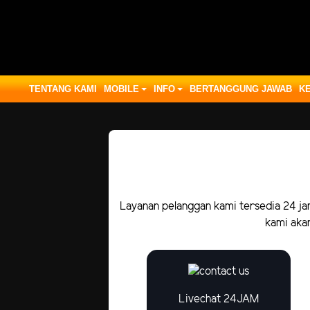
TENTANG KAMI
MOBILE
INFO
BERTANGGUNG JAWAB
K
Layanan pelanggan kami tersedia 24 ja
kami akan
Livechat 24JAM