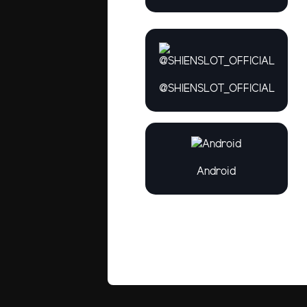
@SHIENSLOT_OFFICIAL
Android