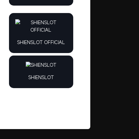
SHIENSLOT OFFICIAL
SHIENSLOT