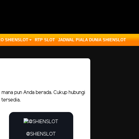
EO SHIENSLOT
RTP SLOT
JADWAL PIALA DUNIA SHIENSLOT
di mana pun Anda berada. Cukup hubungi
 tersedia.
@SHIENSLOT