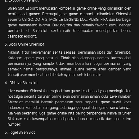
2. E-Sport Shienslot
Shien Slot Esport merupakan kompetisi game online yang dimainkan oleh
profesional gamer. Berbagai jenis game e-sports dihadirkan Shienslot
seperti CS:GO, DOTA 2, MOBILE LEGEND, LOL, PUBG, FIFA dan berbagai
game menantang lainnya. Dukung tim dan pemain favorit kamu dengan
bertaruh di Shienslot serta raih kesempatan mendapatkan bonus
cashback esport.
3. Slots Online Shienslot
Nikmati fitur kenyamanan serta sensasi permainan slots dari Shienslot.
Kategori game yang satu ini Tidak bisa dianggap remeh, karena dari
permainannya yang simple tidak membosankan, Juga permainan yang
semakin ramai penggunanya, animasi suara serta efek gambar yang
tersaji akan membuat anda betah nyaman untuk bermain.
4. IDNLive Shienslot
Live number Shienslot menghadirkan game tradisional yang meningkatkan
nostalgia pecinta taruhan online akan permainan jaman dulu. Live number
Shienslot memiliki banyak permainan seru seperti game suwit khas
Indonesia, kemudian samgong, ada juga gongball dan game seru lainnya.
Mainkan sekarang juga game online hits paling terpercaya hanya di Shien
Slot dan raih kesempatan mendapatkan bonus menarik dari game live
number.
5. Togel Shien Slot