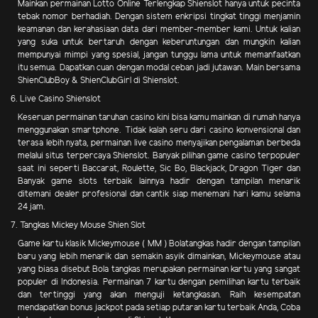
Mainkan permainan Lotto Online Terlengkap Shienslot hanya untuk pecinta
tebak nomor berhadiah. Dengan sistem enkripsi tingkat tinggi menjamin
keamanan dan kerahasiaan data dari member-member kami. Untuk kalian
yang suka untuk bertaruh dengan keberuntungan dan mungkin kalian
mempunyai mimpi yang spesial, jangan tunggu lama untuk memanfaatkan
itu semua. Dapatkan cuan dengan modal ceban jadi jutawan. Main bersama
ShienClubBoy & ShienClubGirl di Shienslot.
6. Live Casino Shienslot
Keseruan permainan taruhan casino kini bisa kamu mainkan di rumah hanya
menggunakan smartphone. Tidak kalah seru dari casino konvensional dan
terasa lebih nyata, permainan live casino menyajikan pengalaman berbeda
melalui situs terpercaya Shienslot. Banyak pilihan game casino terpopuler
saat ini seperti Baccarat, Roulette, Sic Bo, Blackjack, Dragon Tiger dan
Banyak game slots terbaik lainnya hadir dengan tampilan menarik
ditemani dealer profesional dan cantik siap menemani hari kamu selama
24 jam.
7. Tangkas Mickey Mouse Shien Slot
Game kartu klasik Mickeymouse ( MM ) Bolatangkas hadir dengan tampilan
baru yang lebih menarik dan semakin asyik dimainkan, Mickeymouse atau
yang biasa disebut Bola tangkas merupakan permainan kartu yang sangat
populer di Indonesia. Permainan 7 kartu dengan pemilihan kartu terbaik
dan tertinggi yang akan menguji ketangkasan. Raih kesempatan
mendapatkan bonus jackpot pada setiap putaran kartu terbaik Anda, Coba